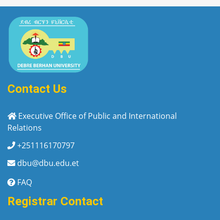
Contact Us
Executive Office of Public and International
Relations
+251116170797
dbu@dbu.edu.et
FAQ
Registrar Contact