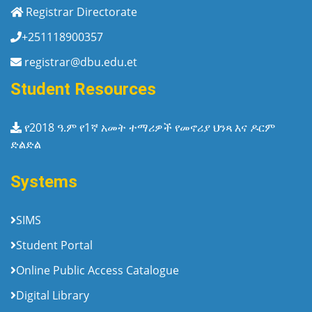
Registrar Directorate
+251118900357
registrar@dbu.edu.et
Student Resources
የ2018 ዓ.ም የ1ኛ አመት ተማሪዎች የመኖሪያ ህንጻ እና ዶርም
ድልድል
Systems
SIMS
Student Portal
Online Public Access Catalogue
Digital Library