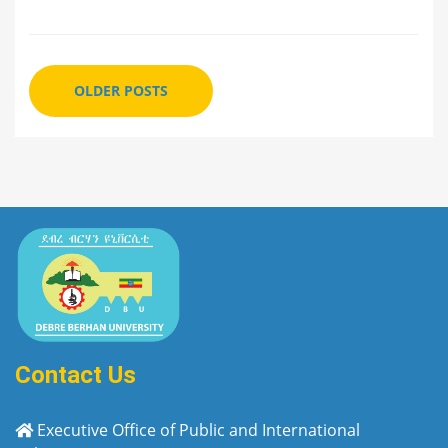
OLDER POSTS
Contact Us
Executive Office of Public and International