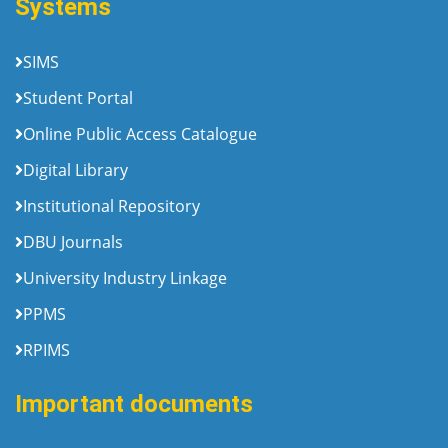
Systems
SIMS
Student Portal
Online Public Access Catalogue
Digital Library
Institutional Repository
DBU Journals
University Industry Linkage
PPMS
RPIMS
Important documents