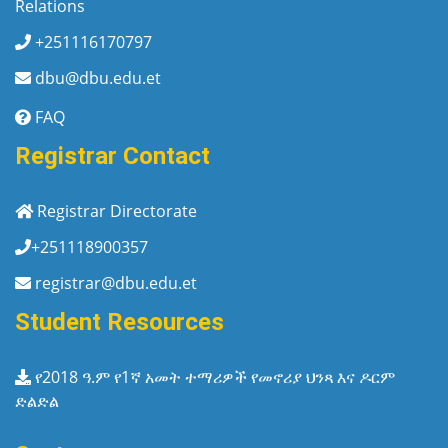
Relations
+251116170797
dbu@dbu.edu.et
FAQ
Registrar Contact
Registrar Directorate
+251118900357
registrar@dbu.edu.et
Student Resources
የ2018 ዓ.ም የ1ኛ አመት ተማሪዎች የመኖሪያ ህንጻ እና ዶርም
ድልድል