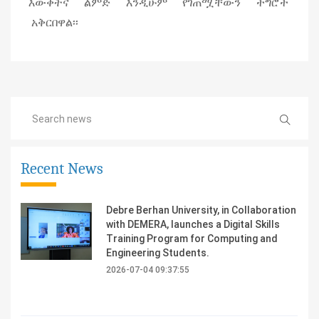
እውቀትና ልምድ እንዲሁም የገጠሟቸውን ችግሮች
አቅርበዋል፡፡
Recent News
Debre Berhan University, in Collaboration
with DEMERA, launches a Digital Skills
Training Program for Computing and
Engineering Students.
2026-07-04 09:37:55