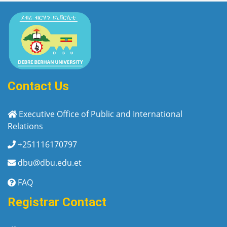
Contact Us
Executive Office of Public and International
Relations
+251116170797
dbu@dbu.edu.et
FAQ
Registrar Contact