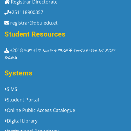
Registrar Directorate
+251118900357
registrar@dbu.edu.et
Student Resources
የ2018 ዓ.ም የ1ኛ አመት ተማሪዎች የመኖሪያ ህንጻ እና ዶርም
ድልድል
Systems
SIMS
Student Portal
Online Public Access Catalogue
Digital Library