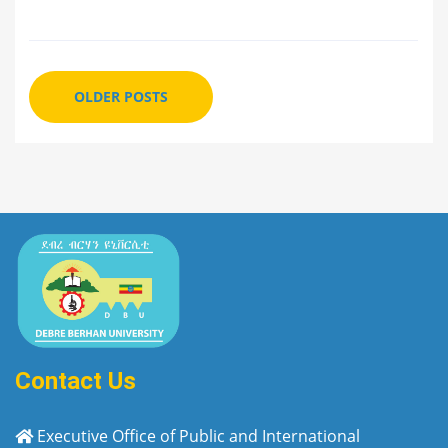
OLDER POSTS
Contact Us
Executive Office of Public and International