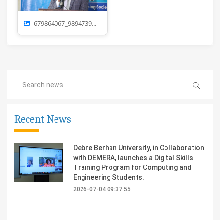
679864067_9894739...
Recent News
Debre Berhan University, in Collaboration
with DEMERA, launches a Digital Skills
Training Program for Computing and
Engineering Students.
2026-07-04 09:37:55