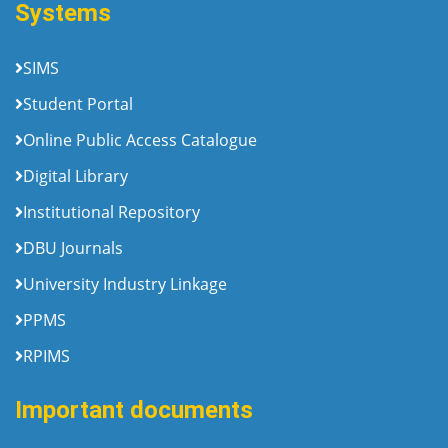
Systems
SIMS
Student Portal
Online Public Access Catalogue
Digital Library
Institutional Repository
DBU Journals
University Industry Linkage
PPMS
RPIMS
Important documents